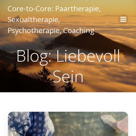
Core-to-Core: Paartherapie,
Sexualtherapie,
Psychotherapie, Coaching
Blog: Liebevoll
Sein