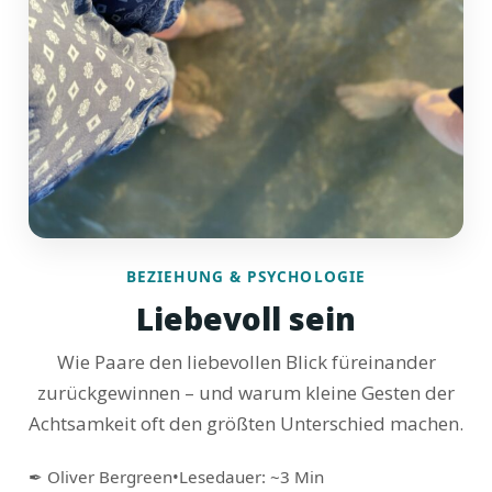
BEZIEHUNG & PSYCHOLOGIE
Liebevoll sein
Wie Paare den liebevollen Blick füreinander
zurückgewinnen – und warum kleine Gesten der
Achtsamkeit oft den größten Unterschied machen.
✒ Oliver Bergreen
•
Lesedauer: ~3 Min