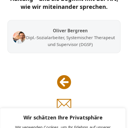
wie wir miteinander sprechen.
Oliver Bergreen
Dipl.-Sozialarbeiter, Systemischer Therapeut
und Supervisor (DGSF)
Wir schätzen Ihre Privatsphäre
Wir verwenden Cookies, um Ihr Erlebnis auf unserer