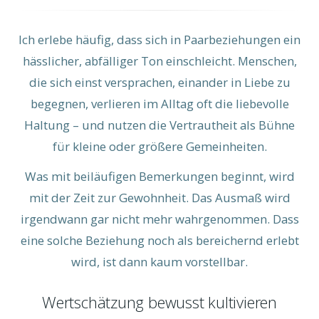
Ich erlebe häufig, dass sich in Paarbeziehungen ein
hässlicher, abfälliger Ton einschleicht. Menschen,
die sich einst versprachen, einander in Liebe zu
begegnen, verlieren im Alltag oft die liebevolle
Haltung – und nutzen die Vertrautheit als Bühne
für kleine oder größere Gemeinheiten.
Was mit beiläufigen Bemerkungen beginnt, wird
mit der Zeit zur Gewohnheit. Das Ausmaß wird
irgendwann gar nicht mehr wahrgenommen. Dass
eine solche Beziehung noch als bereichernd erlebt
wird, ist dann kaum vorstellbar.
Wertschätzung bewusst kultivieren