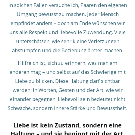
In solchen Fällen versuche ich, Paaren den eigenen
Umgang bewusst zu machen. Jeder Mensch
empfindet anders – doch am Ende wünschen wir
uns alle Respekt und liebevolle Zuwendung. Viele
unterschätzen, wie sehr kleine Verletzungen
abstumpfen und die Beziehung ärmer machen.
Hilfreich ist, sich zu erinnern, was man am
anderen mag – und selbst auf das Schwierige mit
Liebe zu blicken. Diese Haltung darf sichtbar
werden: in Worten, Gesten und der Art, wie wir
einander begegnen. Liebevoll sein bedeutet nicht
Schwäche, sondern innere Stärke und Bewusstheit.
Liebe ist kein Zustand, sondern eine
Haltung – und sie beginnt mit der Art,