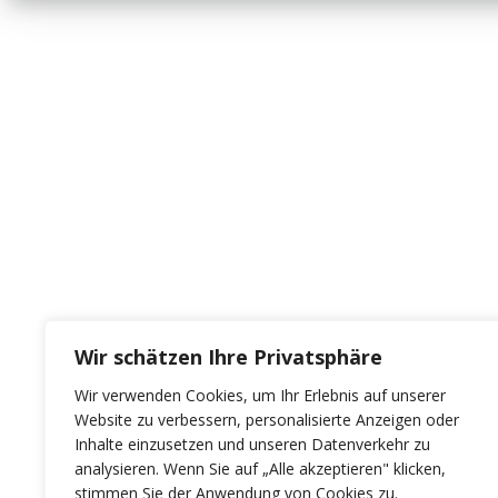
Wir schätzen Ihre Privatsphäre
Wir verwenden Cookies, um Ihr Erlebnis auf unserer
Website zu verbessern, personalisierte Anzeigen oder
Inhalte einzusetzen und unseren Datenverkehr zu
analysieren. Wenn Sie auf „Alle akzeptieren" klicken,
stimmen Sie der Anwendung von Cookies zu.